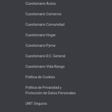
Cuestionario Autos
Cuestionario Comercio
Cuestionario Comunidad
Cuestionario Hogar
Cuestionario Pyme
Cuestionario R.C. General
Cuestionario Vida Riesgo
Política de Cookies
Política de Privacidad y
Protección de Datos Personales
UNIT Seguros