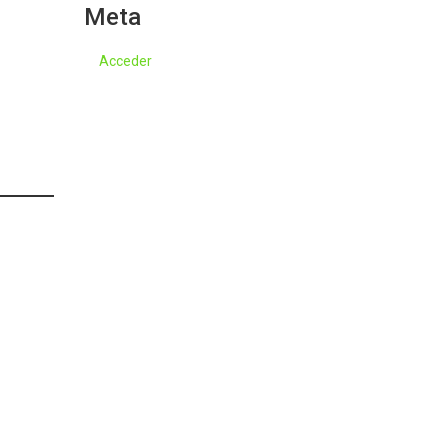
Meta
Acceder