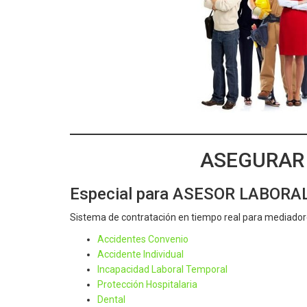
ASEGURAR 
Especial para ASESOR LABORA
Sistema de contratación en tiempo real para mediador
Accidentes Convenio
Accidente Individual
Incapacidad Laboral Temporal
Protección Hospitalaria
Dental