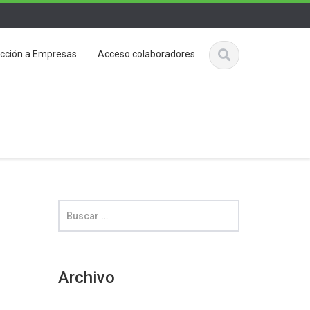
ección a Empresas
Acceso colaboradores
Archivo