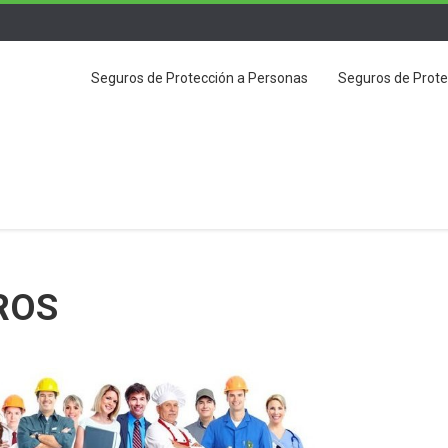
Seguros de Protección a Personas
Seguros de Prot
ROS