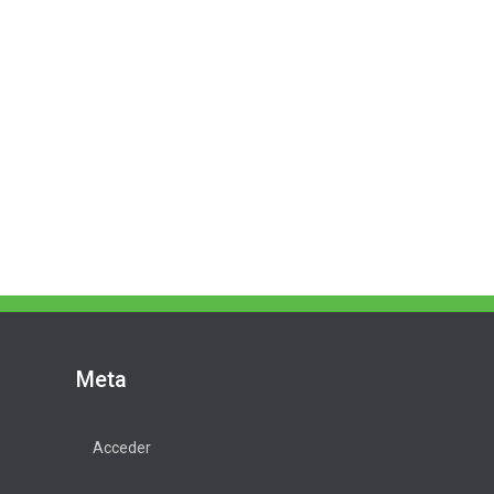
Meta
Acceder