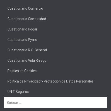
Cuestionario Comercio
Cuestionario Comunidad
Cuestionario Hogar
Cuestionario Pyme
Cuestionario R.C. General
Cuestionario Vida Riesgo
Política de Cookies
Política de Privacidad y Protección de Datos Personales
UNIT Seguros