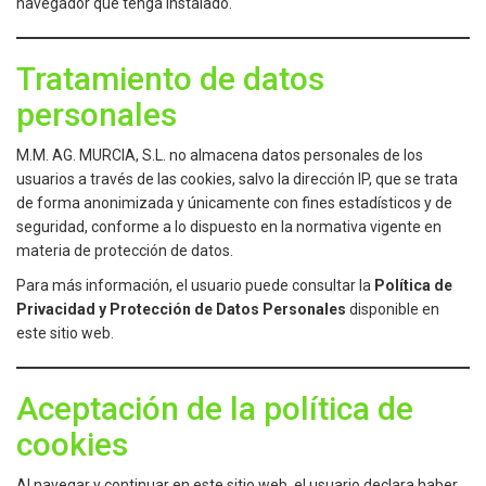
navegador que tenga instalado.
Tratamiento de datos
personales
M.M. AG. MURCIA, S.L. no almacena datos personales de los
usuarios a través de las cookies, salvo la dirección IP, que se trata
de forma anonimizada y únicamente con fines estadísticos y de
seguridad, conforme a lo dispuesto en la normativa vigente en
materia de protección de datos.
Para más información, el usuario puede consultar la
Política de
Privacidad y Protección de Datos Personales
disponible en
este sitio web.
Aceptación de la política de
cookies
Al navegar y continuar en este sitio web, el usuario declara haber