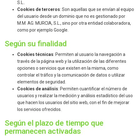
S.L..
Cookies de terceros
: Son aquellas que se envían al equipo
del usuario desde un dominio que no es gestionado por
M.M. AG. MURCIA, S.L., sino por otra entidad colaboradora,
como por ejemplo Google.
Según su finalidad
Cookies técnicas
: Permiten al usuario la navegación a
través de la página web y la utilización de las diferentes
opciones o servicios que existen en la misma, como
controlar el tráfico y la comunicación de datos o utilizar
elementos de seguridad.
Cookies de análisis
: Permiten cuantificar el número de
usuarios y realizar la medición y análisis estadístico del uso
que hacen los usuarios del sitio web, con el fin de mejorar
los servicios ofrecidos.
Según el plazo de tiempo que
permanecen activadas