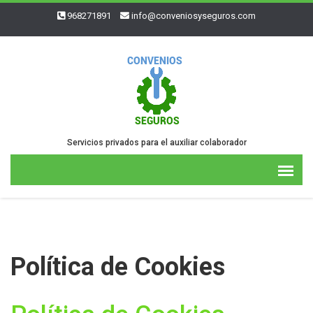
968271891
info@conveniosyseguros.com
Servicios privados para el auxiliar colaborador
Política de Cookies