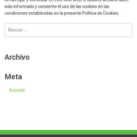
sido informado y consiente el uso de las cookies en las
condiciones establecidas en la presente Política de Cookies.
Archivo
Meta
Acceder