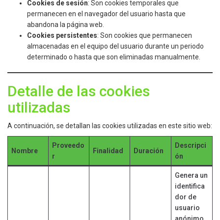
Cookies de sesión
: Son cookies temporales que
permanecen en el navegador del usuario hasta que
abandona la página web.
Cookies persistentes
: Son cookies que permanecen
almacenadas en el equipo del usuario durante un periodo
determinado o hasta que son eliminadas manualmente.
Detalle de las cookies
utilizadas
A continuación, se detallan las cookies utilizadas en este sitio web:
Proveedo
Descripci
Nombre
Finalidad
Duración
r
ón
Genera un
identifica
dor de
usuario
anónimo