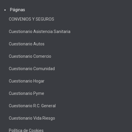
Páginas
CONVENIOS Y SEGUROS
Cuestionario Asistencia Sanitaria
Cuestionario Autos
Cuestionario Comercio
Cuestionario Comunidad
Cuestionario Hogar
Cuestionario Pyme
Cuestionario R.C. General
Cuestionario Vida Riesgo
Política de Cookies