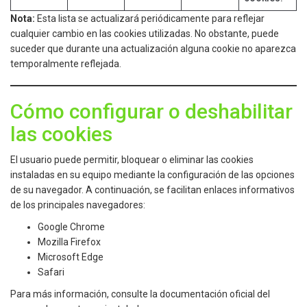
Nota:
Esta lista se actualizará periódicamente para reflejar
cualquier cambio en las cookies utilizadas. No obstante, puede
suceder que durante una actualización alguna cookie no aparezca
temporalmente reflejada.
Cómo configurar o deshabilitar
las cookies
El usuario puede permitir, bloquear o eliminar las cookies
instaladas en su equipo mediante la configuración de las opciones
de su navegador. A continuación, se facilitan enlaces informativos
de los principales navegadores:
Google Chrome
Mozilla Firefox
Microsoft Edge
Safari
Para más información, consulte la documentación oficial del