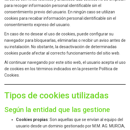
para recoger información personal identificable sin el
consentimiento previo del usuario. En ningún caso se utilizan
cookies para recabar información personal identificable sin el
consentimiento expreso del usuario.
En caso de no desear el uso de cookies, puede configurar su
navegador para bloquearlas, eliminarlas o recibir un aviso antes de
su instalación. No obstante, la desactivación de determinadas
cookies puede afectar al correcto funcionamiento del sitio web.
Al continuar navegando por este sitio web, el usuario acepta el uso
de cookies en los términos indicados en la presente Política de
Cookies.
Tipos de cookies utilizadas
Según la entidad que las gestione
Cookies propias
: Son aquellas que se envían al equipo del
usuario desde un dominio gestionado por M.M. AG. MURCIA,