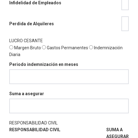
Infidelidad de Empleados
Perdida de Alquileres
LUCRO CESANTE
Margen Bruto
Gastos Permanentes
Indemnización
Diaria
Periodo indemnización en meses
Suma a asegurar
RESPONSABILIDAD CIVIL
RESPONSABILIDAD CIVIL
SUMA A
ASEGURAR