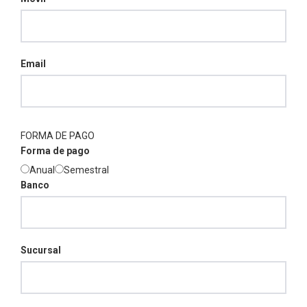
Email
FORMA DE PAGO
Forma de pago
Anual
Semestral
Banco
Sucursal