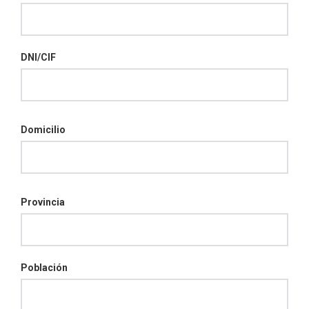
DNI/CIF
Domicilio
Provincia
Población