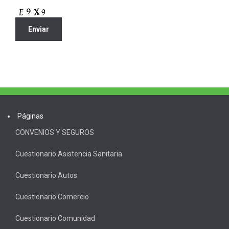
Páginas
CONVENIOS Y SEGUROS
Cuestionario Asistencia Sanitaria
Cuestionario Autos
Cuestionario Comercio
Cuestionario Comunidad