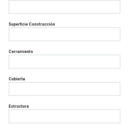
Superficie Construcción
Cerramiento
Cubierta
Estructura