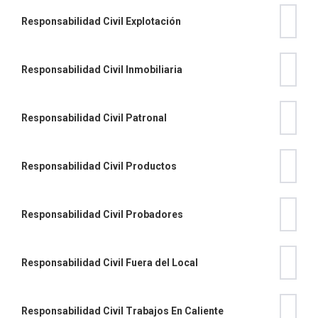
Responsabilidad Civil Explotación
Responsabilidad Civil Inmobiliaria
Responsabilidad Civil Patronal
Responsabilidad Civil Productos
Responsabilidad Civil Probadores
Responsabilidad Civil Fuera del Local
Responsabilidad Civil Trabajos En Caliente