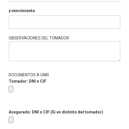
y vencimiento
OBSERVACIONES DEL TOMADOR
DOCUMENTOS A UNIR
Tomador: DNI o CIF
Asegurado: DNI o CIF (Si es distinto del tomador)