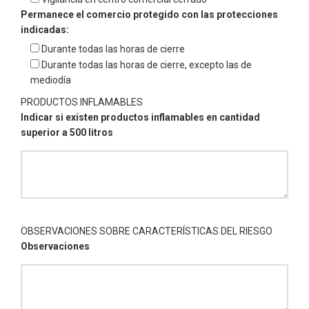
Permanece el comercio protegido con las protecciones
indicadas:
Durante todas las horas de cierre
Durante todas las horas de cierre, excepto las de
mediodía
PRODUCTOS INFLAMABLES
Indicar si existen productos inflamables en cantidad
superior a 500 litros
OBSERVACIONES SOBRE CARACTERÍSTICAS DEL RIESGO
Observaciones