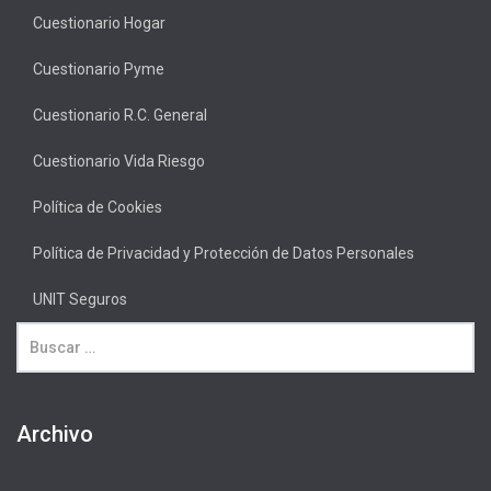
Cuestionario Hogar
Cuestionario Pyme
Cuestionario R.C. General
Cuestionario Vida Riesgo
Política de Cookies
Política de Privacidad y Protección de Datos Personales
UNIT Seguros
Archivo