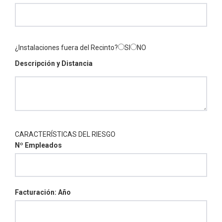
¿Instalaciones fuera del Recinto?
SI
NO
Descripción y Distancia
CARACTERÍSTICAS DEL RIESGO
Nº Empleados
Facturación: Año