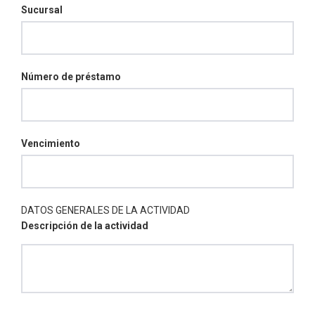
Sucursal
Número de préstamo
Vencimiento
DATOS GENERALES DE LA ACTIVIDAD
Descripción de la actividad