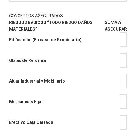
CONCEPTOS ASEGURADOS
RIESGOS BÁSICOS “TODO RIESGO DAÑOS
SUMA A
MATERIALES”
ASEGURAR
Edificación (En caso de Propietario)
Obras de Reforma
Ajuar Industrial y Mobiliario
Mercancías Fijas
Efectivo Caja Cerrada