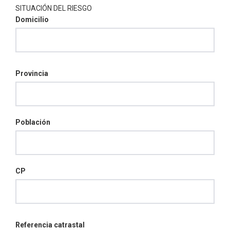
SITUACIÓN DEL RIESGO
Domicilio
Provincia
Población
CP
Referencia catrastal