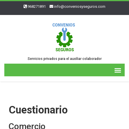
968271891
info@conveniosyseguros.com
Servicios privados para el auxiliar colaborador
Cuestionario
Comercio