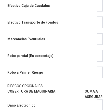
Efectivo Caja de Caudales
Efectivo Transporte de Fondos
Mercancías Eventuales
Robo parcial (En porcentaje)
Robo a Primer Riesgo
RIESGOS OPCIONALES
COBERTURA DE MAQUINARIA
SUMA A
ASEGURAR
Daño Electrónico