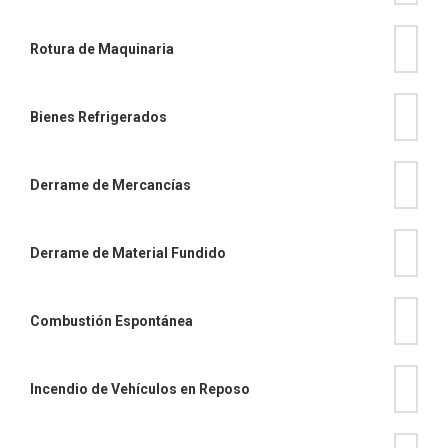
Rotura de Maquinaria
Bienes Refrigerados
Derrame de Mercancías
Derrame de Material Fundido
Combustión Espontánea
Incendio de Vehículos en Reposo