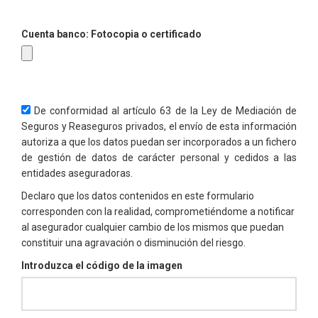
Cuenta banco: Fotocopia o certificado
De conformidad al artículo 63 de la Ley de Mediación de
Seguros y Reaseguros privados, el envío de esta información
autoriza a que los datos puedan ser incorporados a un fichero
de gestión de datos de carácter personal y cedidos a las
entidades aseguradoras.
Declaro que los datos contenidos en este formulario
corresponden con la realidad, comprometiéndome a notificar
al asegurador cualquier cambio de los mismos que puedan
constituir una agravación o disminución del riesgo.
Introduzca el código de la imagen