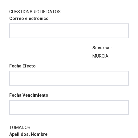
CUESTIONARIO DE DATOS
Correo electrónico
Sucursal:
MURCIA
Fecha Efecto
Fecha Vencimiento
TOMADOR
Apellidos, Nombre