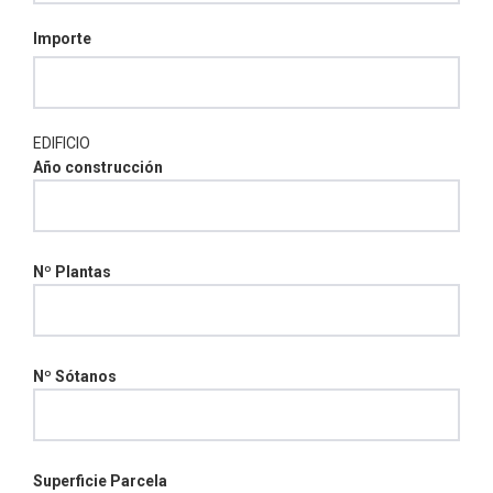
Importe
EDIFICIO
Año construcción
Nº Plantas
Nº Sótanos
Superficie Parcela