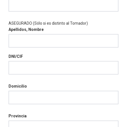
ASEGURADO (Sólo si es distinto al Tomador)
Apellidos, Nombre
DNI/CIF
Domicilio
Provincia